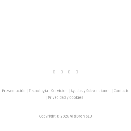
Presentación
Tecnología
Servicios
Ayudas y Subvenciones
Contacto
Privacidad y Cookies
Copyright © 2026
vitiDron SLU