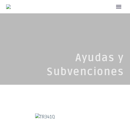
Ayudas y
Subvenciones