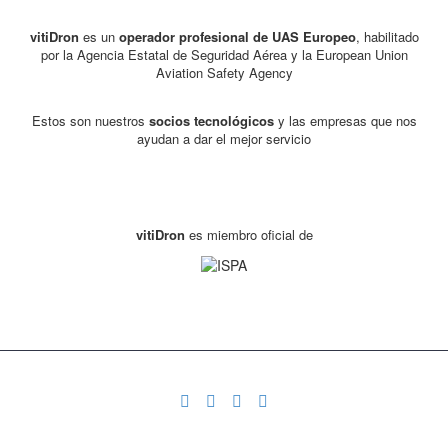
vitiDron
es un
operador profesional de UAS
Europeo
, habilitado
por la Agencia Estatal de Seguridad Aérea y la European Union
Aviation Safety Agency
Estos son nuestros
socios tecnológicos
y las empresas que nos
ayudan a dar el mejor servicio
vitiDron
es miembro oficial de