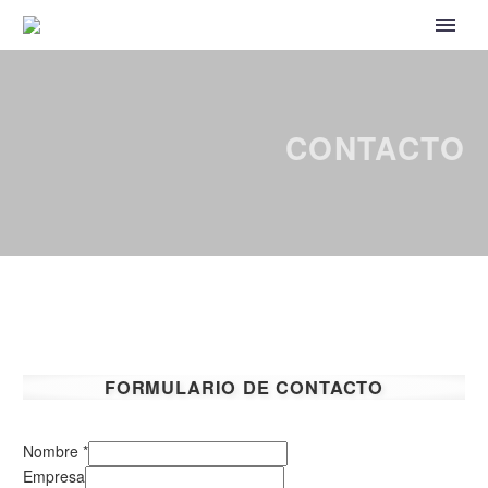
CONTACTO
FORMULARIO DE CONTACTO
Nombre
*
Empresa