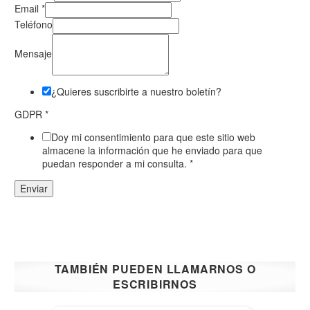
Email
*
Teléfono
Mensaje
¿Quieres suscribirte a nuestro boletín?
GDPR
*
Doy mi consentimiento para que este sitio web
almacene la información que he enviado para que
puedan responder a mi consulta.
*
Enviar
TAMBIÉN PUEDEN LLAMARNOS O
ESCRIBIRNOS