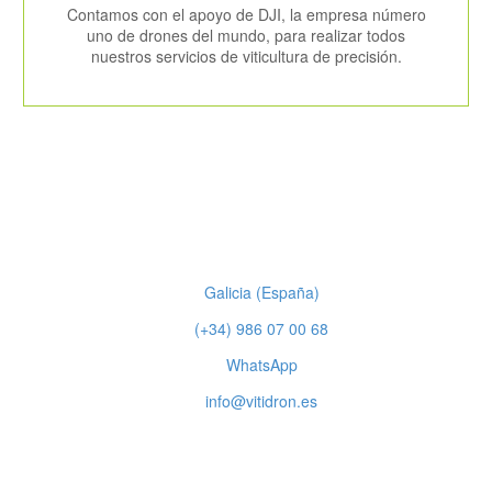
Contamos con el apoyo de DJI, la empresa número
uno de drones del mundo, para realizar todos
nuestros servicios de viticultura de precisión.
Galicia (España)
(+34) 986 07 00 68
WhatsApp
info@vitidron.es