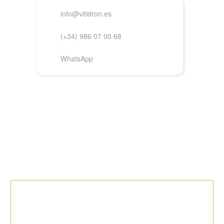
info@vitidron.es
(+34) 986 07 00 68
WhatsApp