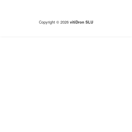
Copyright © 2026
vitiDron SLU