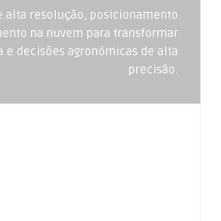
 alta resolução, posicionamento
mento na nuvem para transformar
a e decisões agronómicas de alta
precisão.