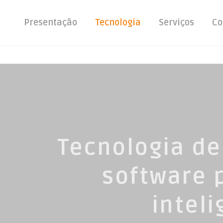
Presentação
Tecnologia
Serviços
Co
Tecnologia de
software 
inteli