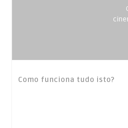
cine
Como funciona tudo isto?