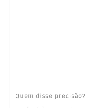
Quem disse precisão?