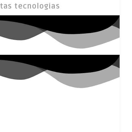
tas tecnologias